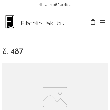
... Prostě filatelie ...
Filatelie Jakubík
č. 487