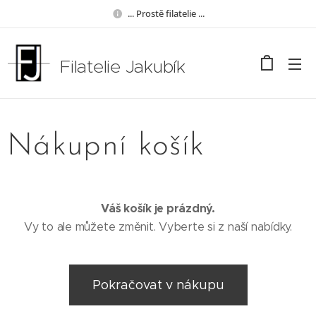
... Prostě filatelie ...
Filatelie Jakubík
Nákupní košík
Váš košík je prázdný.
Vy to ale můžete změnit. Vyberte si z naší nabídky.
Pokračovat v nákupu